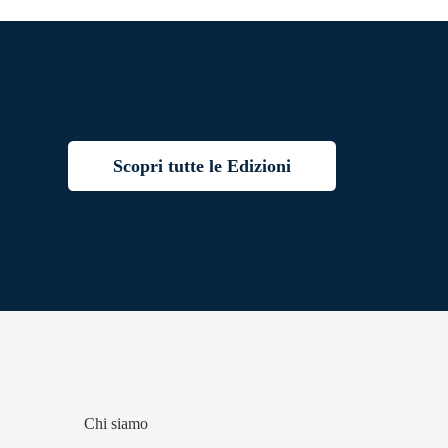
Scopri tutte le Edizioni
Chi siamo