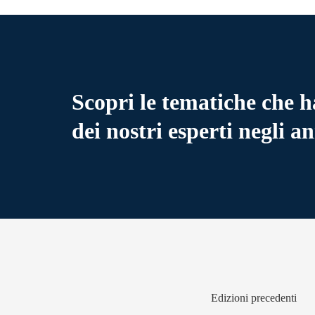
Scopri le tematiche che h
dei nostri esperti negli an
Edizioni precedenti