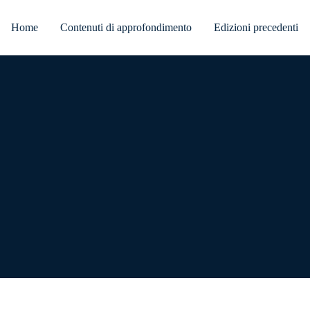
Home
Contenuti di approfondimento
Edizioni precedenti