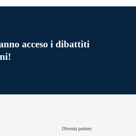
anno acceso i dibattiti
ni!
Diventa partner