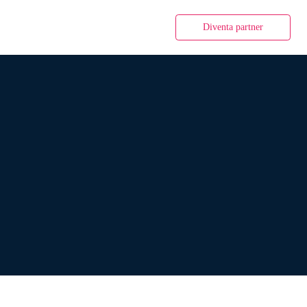
Diventa partner