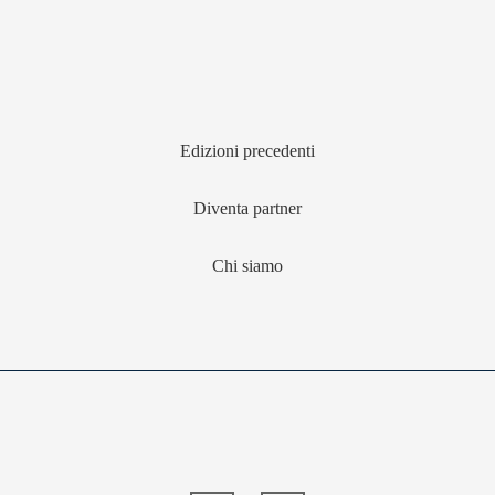
Edizioni precedenti
Diventa partner
Chi siamo