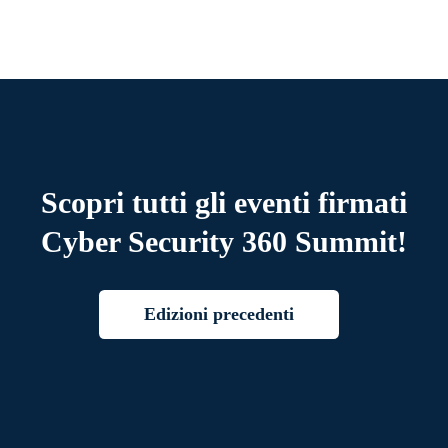
Scopri tutti gli eventi firmati
Cyber Security 360 Summit!
Edizioni precedenti