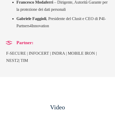
Francesco Modaferri
– Dirigente, Autorità Garante per
la protezione dei dati personali
Gabriele Faggioli
, Presidente del Clusit e CEO di P4I-
Partners4Innovation
Partner:
F-SECURE | INFOCERT | INDRA | MOBILE IRON |
NEST2| TIM
Video