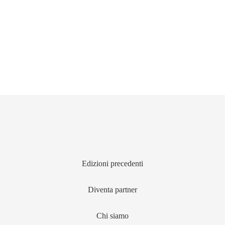
Edizioni precedenti
Diventa partner
Chi siamo