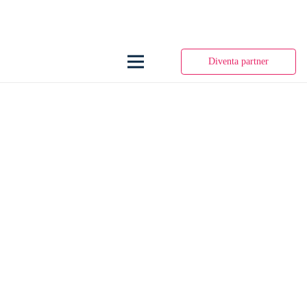
Diventa partner