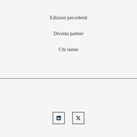
Edizioni precedenti
Diventa partner
Chi siamo