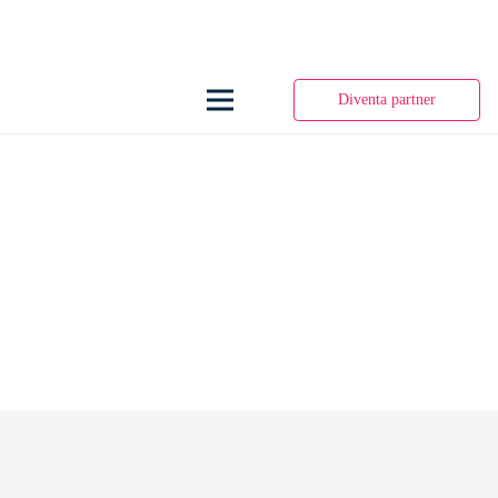
Diventa partner