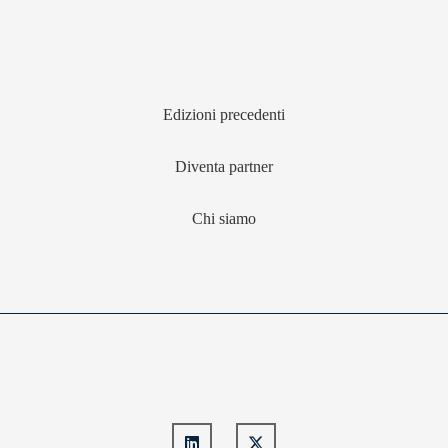
Edizioni precedenti
Diventa partner
Chi siamo