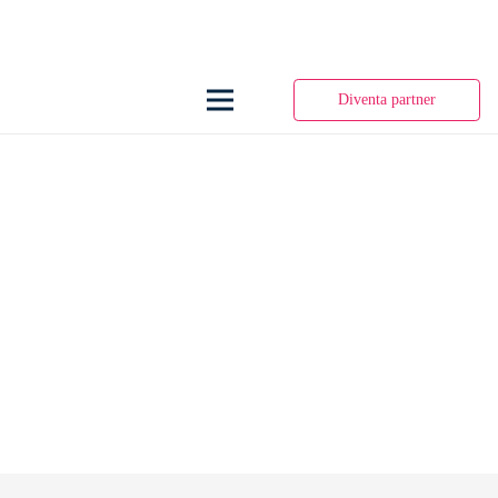
Diventa partner