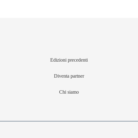
Edizioni precedenti
Diventa partner
Chi siamo