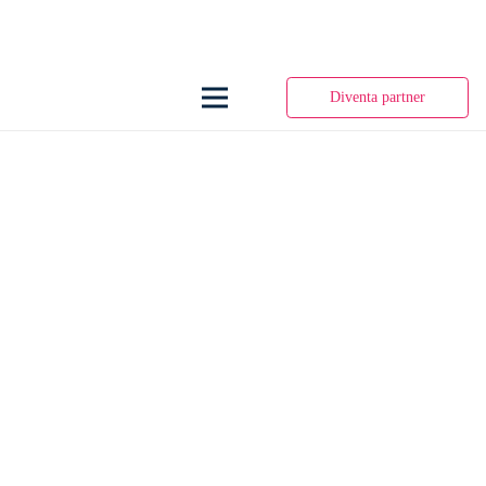
Diventa partner