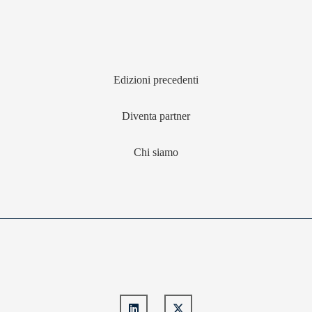
Edizioni precedenti
Diventa partner
Chi siamo