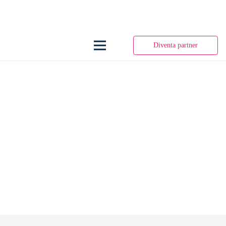
Diventa partner