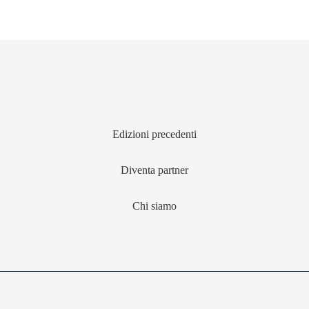
Edizioni precedenti
Diventa partner
Chi siamo