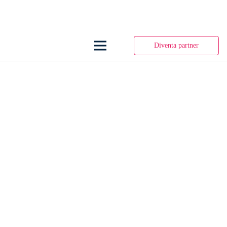
Diventa partner