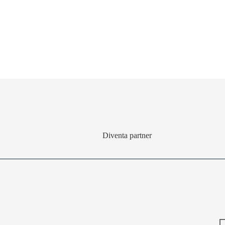
Diventa partner