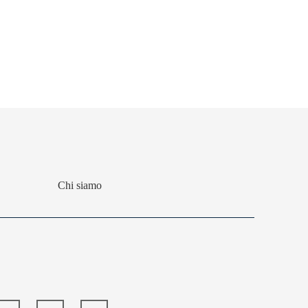
Chi siamo