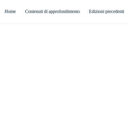
Home
Contenuti di approfondimento
Edizioni precedenti