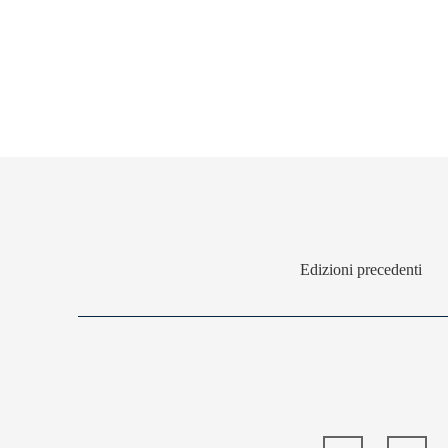
Edizioni precedenti