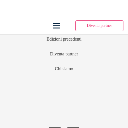
Diventa partner
Edizioni precedenti
Diventa partner
Chi siamo