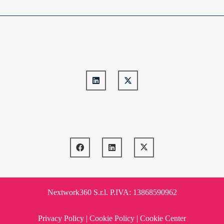
Nextwork360 S.r.l. P.IVA: 13868590962
Privacy Policy
|
Cookie Policy
|
Cookie Center