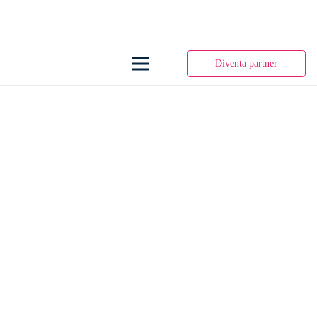
Diventa partner