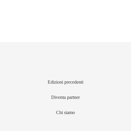
Edizioni precedenti
Diventa partner
Chi siamo