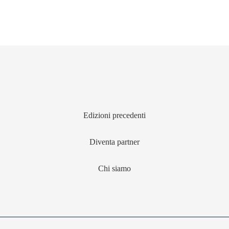
Edizioni precedenti
Diventa partner
Chi siamo