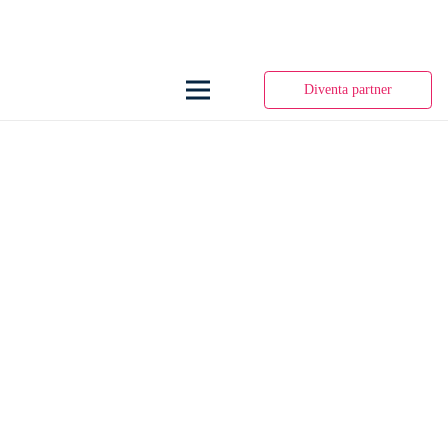
Diventa partner