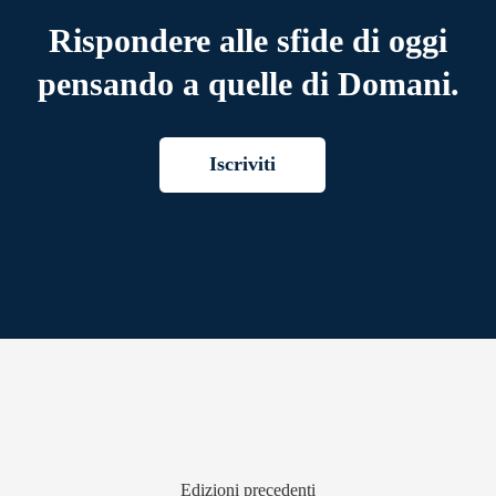
Rispondere alle sfide di oggi
pensando a quelle di Domani.
Iscriviti
Edizioni precedenti