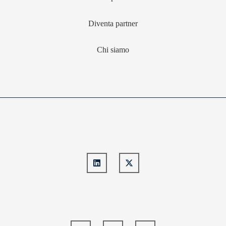
Diventa partner
Chi siamo