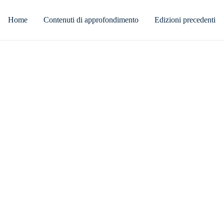
Home
Contenuti di approfondimento
Edizioni precedenti