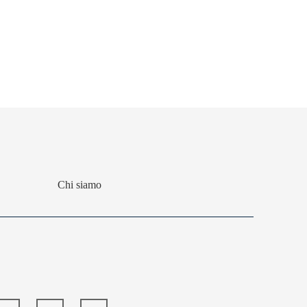
Chi siamo