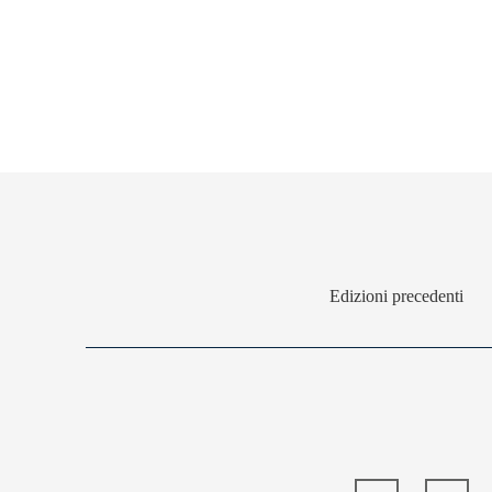
Edizioni precedenti