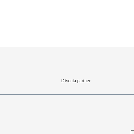
Diventa partner