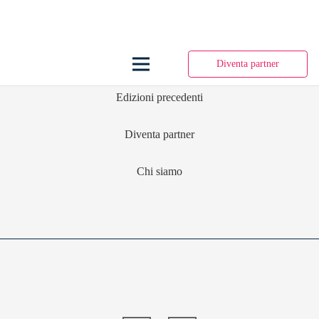
Diventa partner
Edizioni precedenti
Diventa partner
Chi siamo